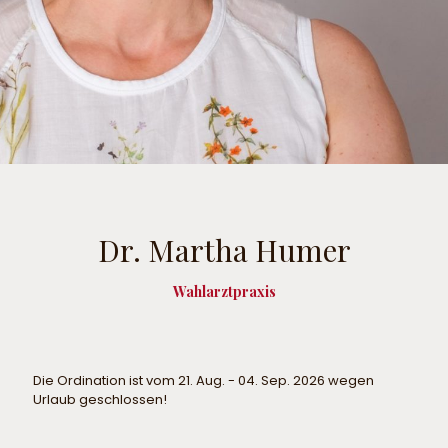
Dr. Martha Humer
Wahlarztpraxis
Die Ordination ist vom 21. Aug. - 04. Sep. 2026 wegen
Urlaub geschlossen!