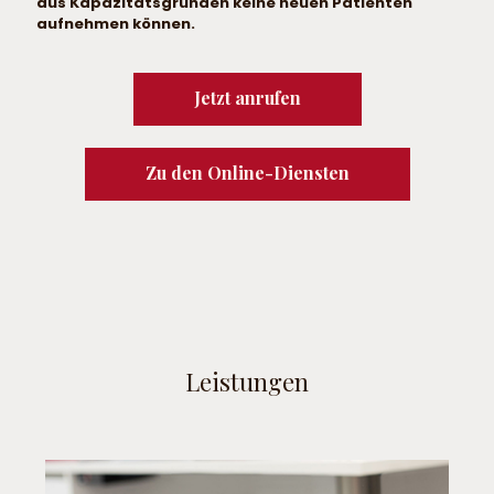
aus Kapazitätsgründen keine neuen Patienten
aufnehmen können.
Jetzt anrufen
Zu den Online-Diensten
Leistungen