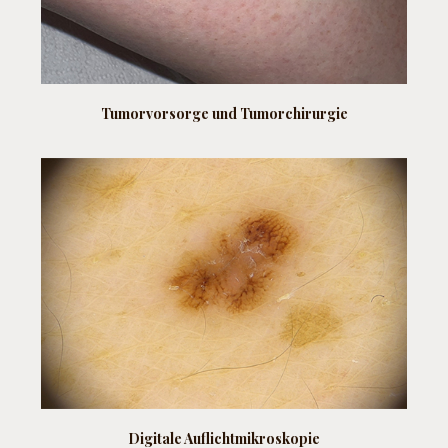
Tumorvorsorge und
Tumorchirurgie
Digitale Auflichtmikroskopie