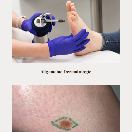
Allgemeine
Dermatologie