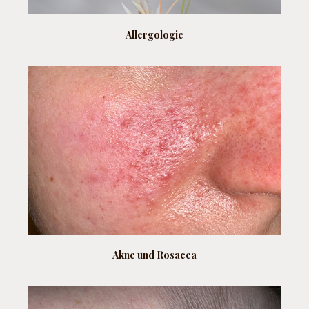
Allergologie
Akne und Rosacea