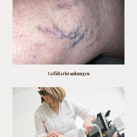
Gefäßerkrankungen