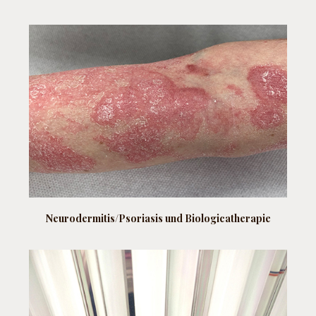
Neurodermitis/
Psoriasis und Biologicatherapie