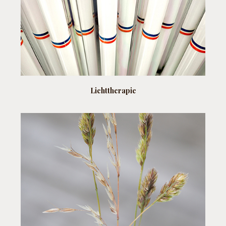
Lichttherapie