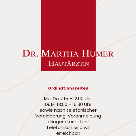
Ordinationszeiten
Mo, Do 7:15 - 12:00 Uhr
Di, Mi 13:00 - 16:30 Uhr
sowie nach telefonischer
Vereinbarung. Voranmeldung
dringend erbeten!
Telefonisch sind wir
erreichbar: