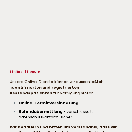
Online-Dienste
Unsere Online-Dienste können wir ausschließlich
identifizierten und registrierten
Bestandspatienten
zur Verfügung stellen:
Online-Terminvereinbarung
Befundübermittlung
- verschlüsselt,
datenschutzkonform, sicher
Wir bedauern und bitten um Verständnis, dass wir